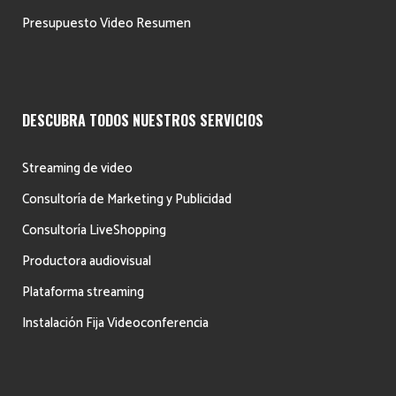
Presupuesto Video Resumen
DESCUBRA TODOS NUESTROS SERVICIOS
Streaming de video
Consultoría de Marketing y Publicidad
Consultoría LiveShopping
Productora audiovisual
Plataforma streaming
Instalación Fija Videoconferencia