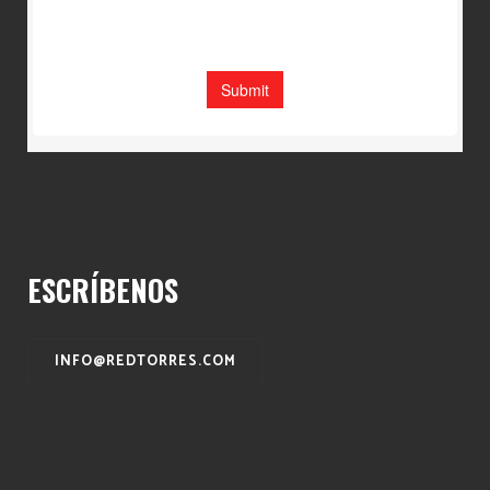
ESCRÍBENOS
INFO@REDTORRES.COM