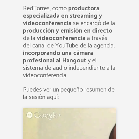
RedTorres, como
productora
especializada en streaming y
videoconferencia
se encargó de la
producción y emisión en directo
de la
videoconferencia
a través
del canal de YouTube de la agencia,
incorporando una cámara
profesional al Hangout
y el
sistema de audio independiente a la
videoconferencia.
Puedes ver un pequeño resumen de
la sesión aquí: