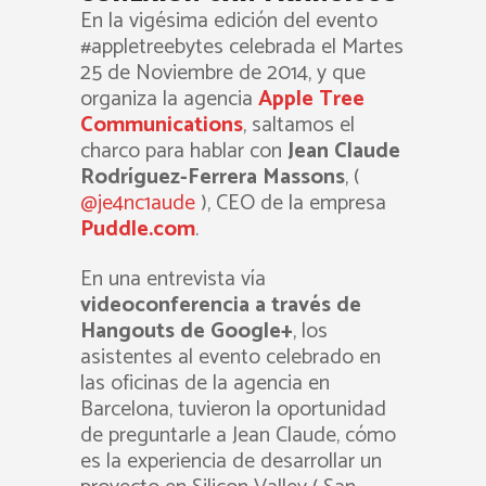
En la vigésima edición del evento
#appletreebytes celebrada el Martes
25 de Noviembre de 2014, y que
organiza la agencia
Apple Tree
Communications
, saltamos el
charco para hablar con
Jean Claude
Rodríguez-Ferrera Massons
, (
@je4nc1aude
), CEO de la empresa
Puddle.com
.
En una entrevista vía
videoconferencia a través de
Hangouts de Google+
, los
asistentes al evento celebrado en
las oficinas de la agencia en
Barcelona, tuvieron la oportunidad
de preguntarle a Jean Claude, cómo
es la experiencia de desarrollar un