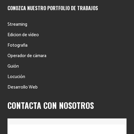
CONOZCA NUESTRO PORTFOLIO DE TRABAJOS
Streaming
Edicion de vídeo
Fotografia
Operador de cámara
Guión
Locución
Desarrollo Web
CONTACTA CON NOSOTROS