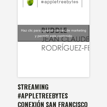
Haz clic para aceptar cookies de marketing
y permitir este contenido
STREAMING
#APPLETREEBYTES
CONEXIÓN SAN FRANCISCO