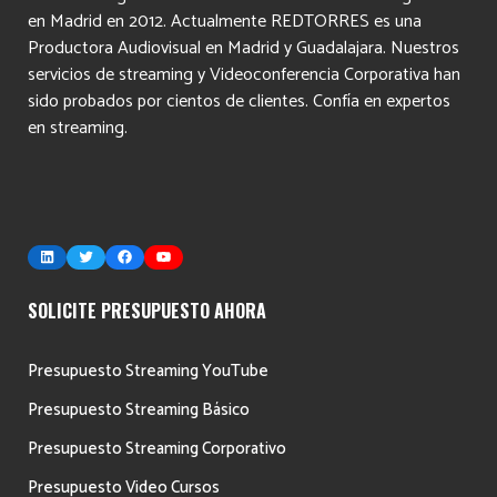
en Madrid en 2012. Actualmente REDTORRES es una
Productora Audiovisual en Madrid y Guadalajara. Nuestros
servicios de streaming y Videoconferencia Corporativa han
sido probados por cientos de clientes. Confía en expertos
en streaming.
LinkedIn
Twitter
Facebook
YouTube
SOLICITE PRESUPUESTO AHORA
Presupuesto Streaming YouTube
Presupuesto Streaming Básico
Presupuesto Streaming Corporativo
Presupuesto Video Cursos