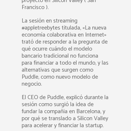
proyecto en Silicon Valley ( San
Francisco ).
La sesión en streaming
#appletreebytes titulada, «La nueva
economía colaborativa en Internet»
trató de responder a la pregunta de
qué ocurre cuándo el modelo
bancario tradicional no funciona
para financiar a todo el mundo, y las
alternativas que surgen como
Puddle, como nuevo modelo de
negocio.
El CEO de Puddle, explicó durante la
sesión como surgió la idea de
fundar la compañia en Barcelona, y
por qué se translado a Silicon Valley
para acelerar y financiar la startup.