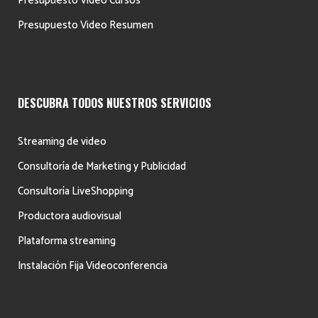
Presupuesto Video Cursos
Presupuesto Video Resumen
DESCUBRA TODOS NUESTROS SERVICIOS
Streaming de video
Consultoría de Marketing y Publicidad
Consultoría LiveShopping
Productora audiovisual
Plataforma streaming
Instalación Fija Videoconferencia