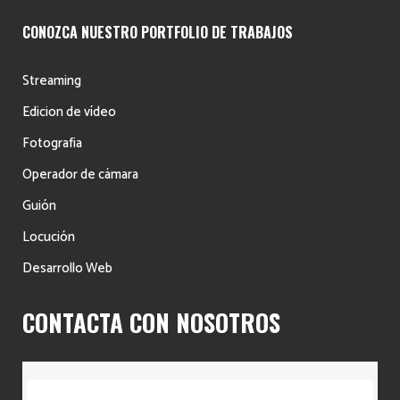
CONOZCA NUESTRO PORTFOLIO DE TRABAJOS
Streaming
Edicion de vídeo
Fotografia
Operador de cámara
Guión
Locución
Desarrollo Web
CONTACTA CON NOSOTROS