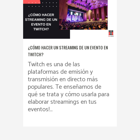
¿CÓMO HACER UN STREAMING DE UN EVENTO EN
TWITCH?
Twitch es una de las
plataformas de emisión y
transmisión en directo más
populares. Te enseñamos de
qué se trata y cómo usarla para
elaborar streamings en tus
eventos!...