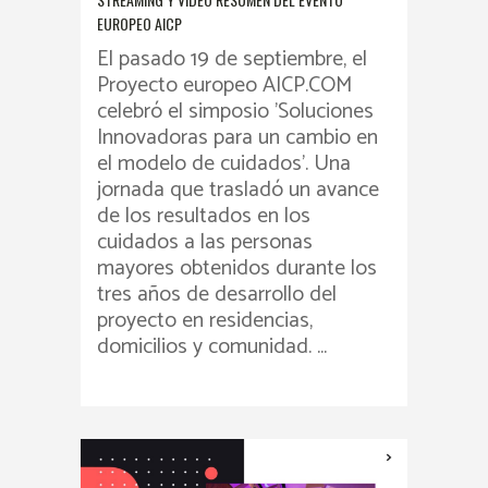
EUROPEO AICP
El pasado 19 de septiembre, el
Proyecto europeo AICP.COM
celebró el simposio 'Soluciones
Innovadoras para un cambio en
el modelo de cuidados'. Una
jornada que trasladó un avance
de los resultados en los
cuidados a las personas
mayores obtenidos durante los
tres años de desarrollo del
proyecto en residencias,
domicilios y comunidad. ...