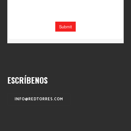
ESCRÍBENOS
INFO@REDTORRES.COM