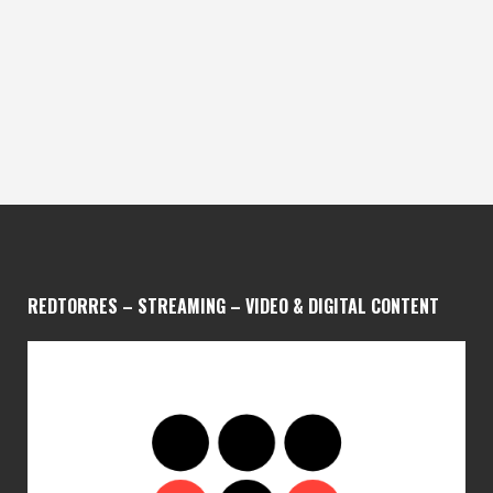
REDTORRES – STREAMING – VIDEO & DIGITAL CONTENT