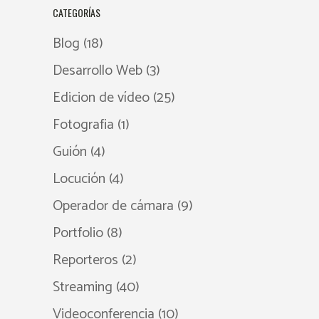
CATEGORÍAS
Blog
(18)
Desarrollo Web
(3)
Edicion de vídeo
(25)
Fotografia
(1)
Guión
(4)
Locución
(4)
Operador de cámara
(9)
Portfolio
(8)
Reporteros
(2)
Streaming
(40)
Videoconferencia
(10)