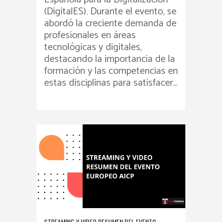
(DigitalES). Durante el evento, se
abordó la creciente demanda de
profesionales en áreas
tecnológicas y digitales,
destacando la importancia de la
formación y las competencias en
estas disciplinas para satisfacer...
STREAMING Y VIDEO RESUMEN DEL EVENTO