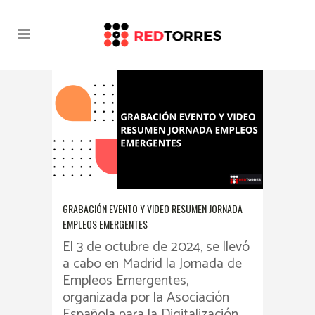
EVENTO TAG
GRABACIÓN EVENTO Y VIDEO RESUMEN JORNADA
EMPLEOS EMERGENTES
El 3 de octubre de 2024, se llevó
a cabo en Madrid la Jornada de
Empleos Emergentes,
organizada por la Asociación
Española para la Digitalización