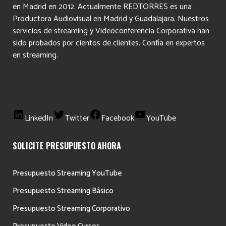
en Madrid en 2012. Actualmente REDTORRES es una
Productora Audiovisual en Madrid y Guadalajara. Nuestros
servicios de streaming y Videoconferencia Corporativa han
sido probados por cientos de clientes. Confía en expertos
en streaming.
LinkedIn
Twitter
Facebook
YouTube
SOLICITE PRESUPUESTO AHORA
Presupuesto Streaming YouTube
Presupuesto Streaming Básico
Presupuesto Streaming Corporativo