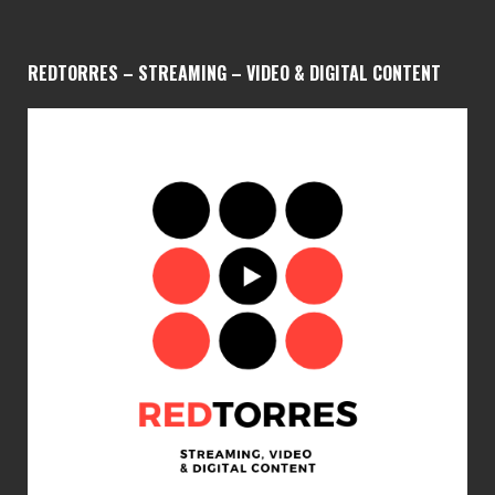
REDTORRES – STREAMING – VIDEO & DIGITAL CONTENT