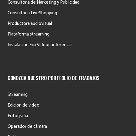
Consultoría de Marketing y Publicidad
Consultoría LiveShopping
Productora audiovisual
Plataforma streaming
Instalación Fija Videoconferencia
CONOZCA NUESTRO PORTFOLIO DE TRABAJOS
Streaming
Edicion de vídeo
Fotografia
Operador de cámara