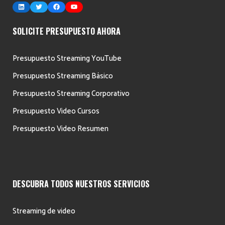
LinkedIn
Twitter
Facebook
YouTube
SOLICITE PRESUPUESTO AHORA
Presupuesto Streaming YouTube
Presupuesto Streaming Básico
Presupuesto Streaming Corporativo
Presupuesto Video Cursos
Presupuesto Video Resumen
DESCUBRA TODOS NUESTROS SERVICIOS
Streaming de video