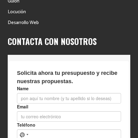
Guión
Locución
Desarrollo Web
CONTACTA CON NOSOTROS